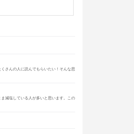
たくさんの人に読んでもらいたい！そんな思
まま減塩している人が多いと思います。この