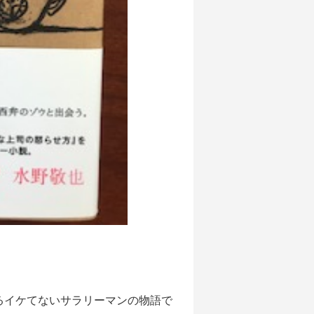
るイケてないサラリーマンの物語で