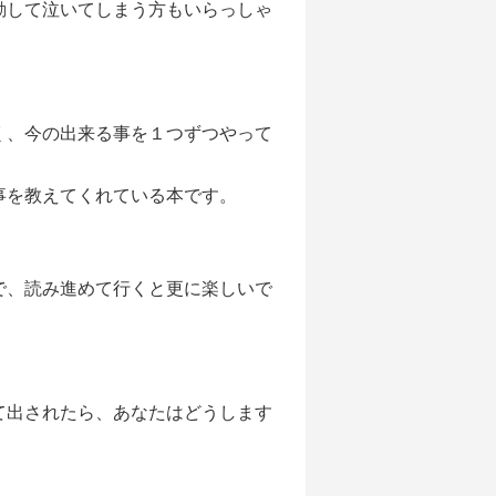
動して泣いてしまう方もいらっしゃ
く、今の出来る事を１つずつやって
事を教えてくれている本です。
で、読み進めて行くと更に楽しいで
て出されたら、あなたはどうします