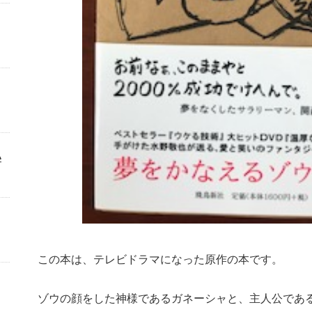
い
この本は、テレビドラマになった原作の本です。
ゾウの顔をした神様であるガネーシャと、主人公であ