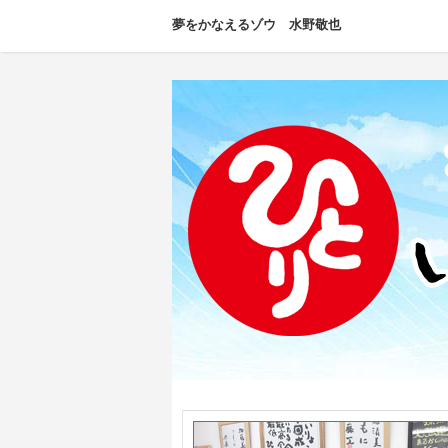
夢をかなえるゾウ 水野敬也