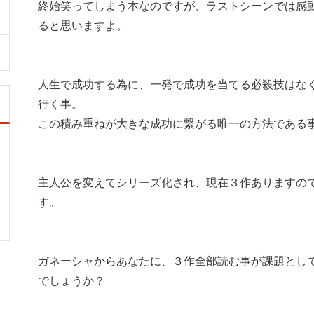
終始笑ってしまう本なのですが、ラストシーンでは感
ると思いますよ。
人生で成功する為に、一発で成功を当てる必殺技はな
行く事。
この積み重ねが大きな成功に繋がる唯一の方法である
主人公を変えてシリーズ化され、現在３作ありますの
す。
ガネーシャからあなたに、３作全部読む事が課題とし
でしょうか？